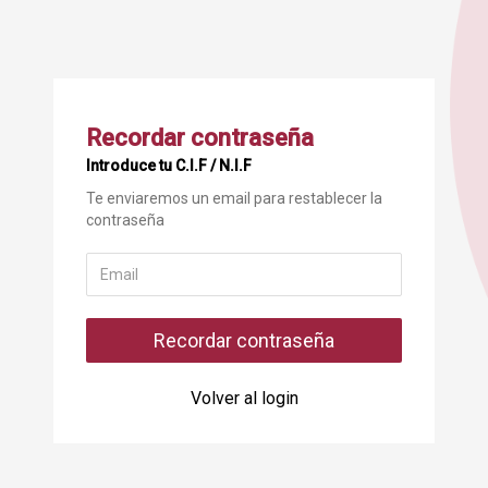
Recordar contraseña
Introduce tu C.I.F / N.I.F
Te enviaremos un email para restablecer la
contraseña
Volver al login